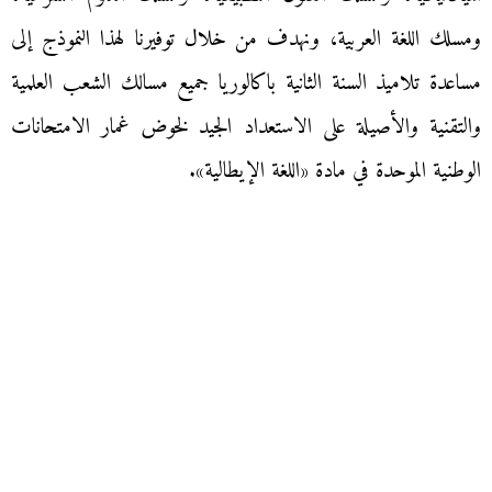
ومسلك اللغة العربية، ونهدف من خلال توفيرنا لهذا النموذج إلى
مساعدة تلاميذ السنة الثانية باكالوريا جميع مسالك الشعب العلمية
والتقنية والأصيلة على الاستعداد الجيد لخوض غمار الامتحانات
الوطنية الموحدة في مادة «اللغة الإيطالية».