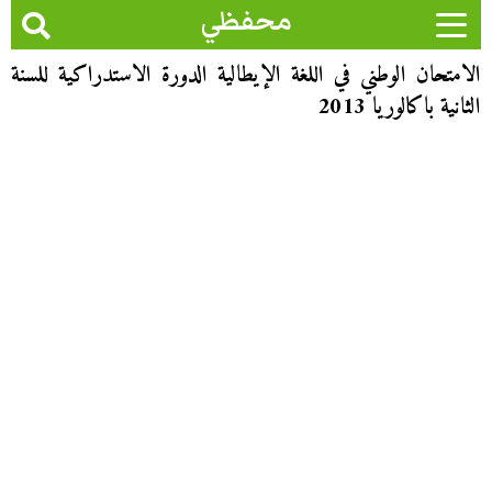
محفظي
الامتحان الوطني في اللغة الإيطالية الدورة الاستدراكية للسنة
الثانية باكالوريا 2013