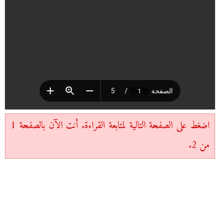
اضغط على الصفحة التالية لمتابعة القراءة. أنت الآن بالصفحة 1
من 2.