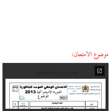
موضوع الامتحان: