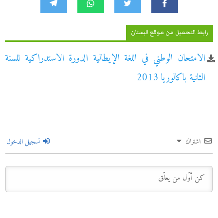
رابط التحميل من موقع البستان
الامتحان الوطني في اللغة الإيطالية الدورة الاستدراكية للسنة
الثانية باكالوريا 2013
اشتراك
تسجيل الدخول