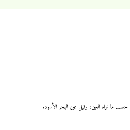
حسب ما تراه العين، وقيل عين البحر الأسود.