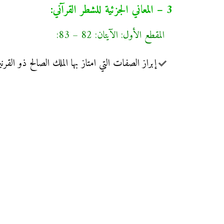
3 – المعاني الجزئية للشطر القرآني:
المقطع الأول: الآيتان: 82 – 83:
إبراز الصفات التي امتاز بها الملك الصالح ذو القر