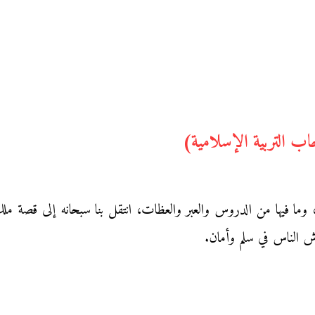
 التربية الإسلامية)
وما فيها من الدروس والعبر والعظات، انتقل بنا سبحانه إلى قصة مل
اش الناس في سلم وأمان.