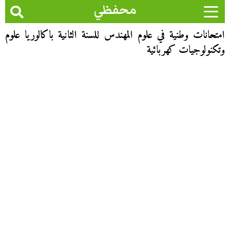
محفظي
امتحانات وطنية في علوم المهندس للسنة الثانية باكالوريا علوم
وتكنولوجيات كهربائية