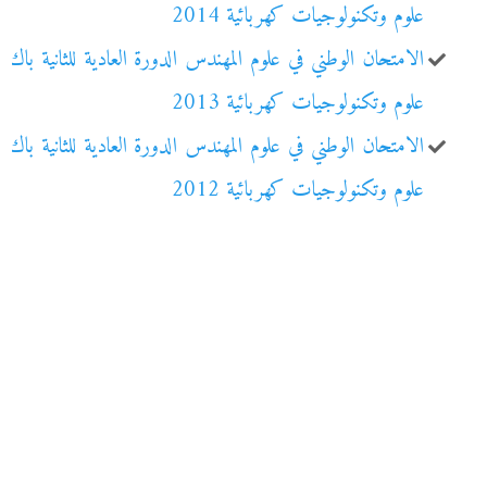
علوم وتكنولوجيات كهربائية 2014
الامتحان الوطني في علوم المهندس الدورة العادية للثانية باك
علوم وتكنولوجيات كهربائية 2013
الامتحان الوطني في علوم المهندس الدورة العادية للثانية باك
علوم وتكنولوجيات كهربائية 2012