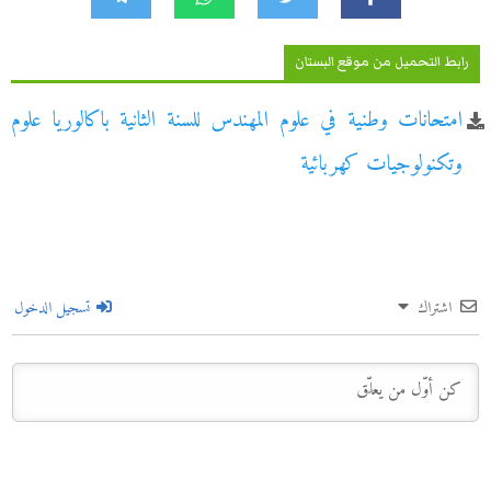
رابط التحميل من موقع البستان
امتحانات وطنية في علوم المهندس للسنة الثانية باكالوريا علوم
وتكنولوجيات كهربائية
اشتراك
تسجيل الدخول