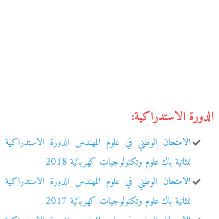
الدورة الاستدراكية:
الامتحان الوطني في علوم المهندس الدورة الاستدراكية
للثانية باك علوم وتكنولوجيات كهربائية 2018
الامتحان الوطني في علوم المهندس الدورة الاستدراكية
للثانية باك علوم وتكنولوجيات كهربائية 2017