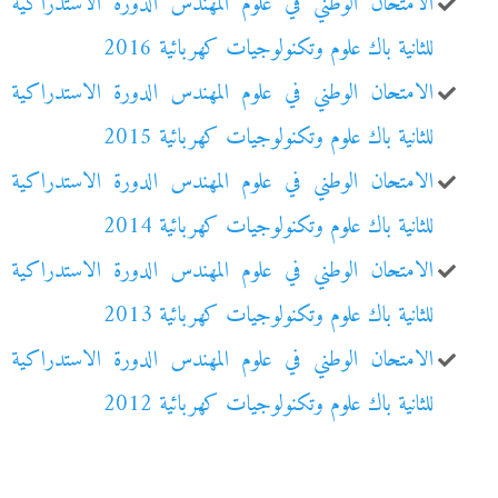
الامتحان الوطني في علوم المهندس الدورة الاستدراكية
للثانية باك علوم وتكنولوجيات كهربائية 2016
الامتحان الوطني في علوم المهندس الدورة الاستدراكية
للثانية باك علوم وتكنولوجيات كهربائية 2015
الامتحان الوطني في علوم المهندس الدورة الاستدراكية
للثانية باك علوم وتكنولوجيات كهربائية 2014
الامتحان الوطني في علوم المهندس الدورة الاستدراكية
للثانية باك علوم وتكنولوجيات كهربائية 2013
الامتحان الوطني في علوم المهندس الدورة الاستدراكية
للثانية باك علوم وتكنولوجيات كهربائية 2012