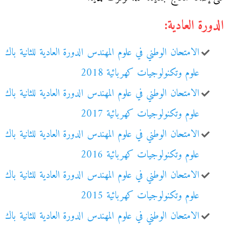
الدورة العادية:
الامتحان الوطني في علوم المهندس الدورة العادية للثانية باك
علوم وتكنولوجيات كهربائية 2018
الامتحان الوطني في علوم المهندس الدورة العادية للثانية باك
علوم وتكنولوجيات كهربائية 2017
الامتحان الوطني في علوم المهندس الدورة العادية للثانية باك
علوم وتكنولوجيات كهربائية 2016
الامتحان الوطني في علوم المهندس الدورة العادية للثانية باك
علوم وتكنولوجيات كهربائية 2015
الامتحان الوطني في علوم المهندس الدورة العادية للثانية باك