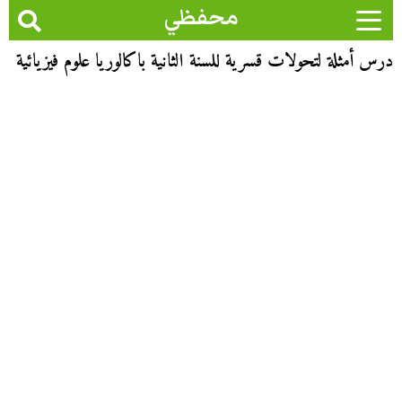
محفظي
درس أمثلة لتحولات قسرية للسنة الثانية باكالوريا علوم فيزيائية