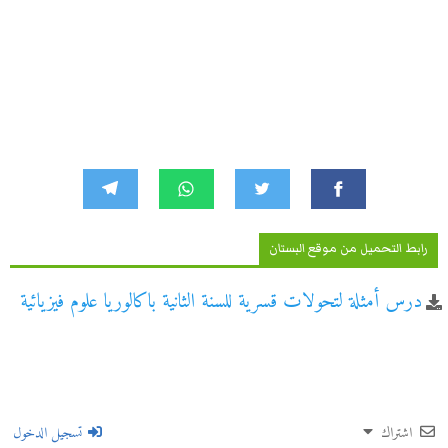
رابط التحميل من موقع البستان
درس أمثلة لتحولات قسرية للسنة الثانية باكالوريا علوم فيزيائية
اشتراك
تسجيل الدخول