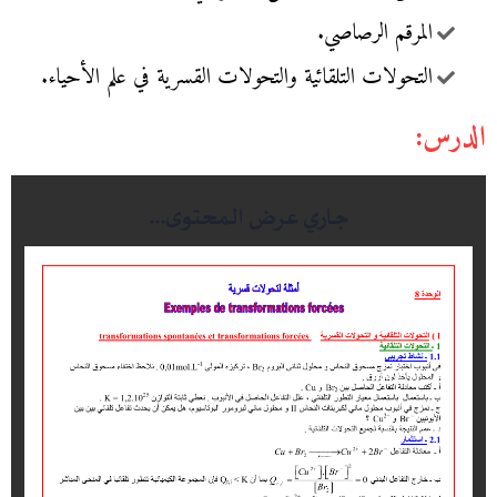
المرقم الرصاصي.
التحولات التلقائية والتحولات القسرية في علم الأحياء.
الدرس: