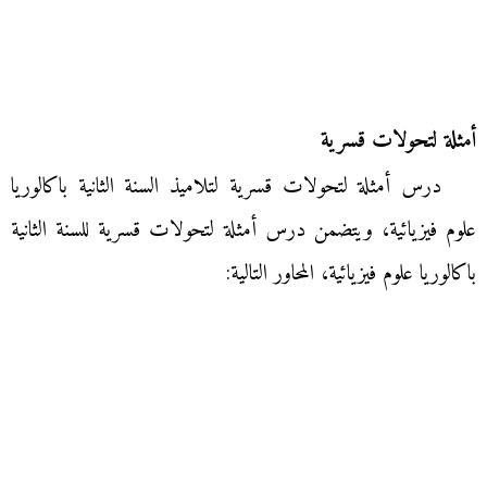
أمثلة لتحولات قسرية
درس أمثلة لتحولات قسرية لتلاميذ السنة الثانية باكالوريا
علوم فيزيائية، ويتضمن درس أمثلة لتحولات قسرية للسنة الثانية
باكالوريا علوم فيزيائية، المحاور التالية: