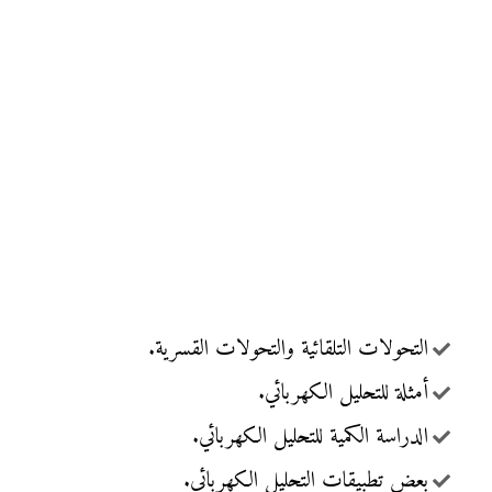
التحولات التلقائية والتحولات القسرية.
أمثلة للتحليل الكهربائي.
الدراسة الكمية للتحليل الكهربائي.
بعض تطبيقات التحليل الكهربائي.