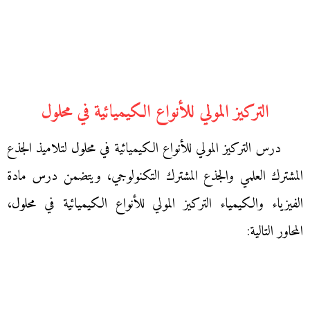
التركيز المولي للأنواع الكيميائية في محلول
درس التركيز المولي للأنواع الكيميائية في محلول لتلاميذ الجذع
المشترك العلمي والجذع المشترك التكنولوجي، ويتضمن درس مادة
الفيزياء والكيمياء التركيز المولي للأنواع الكيميائية في محلول،
المحاور التالية: