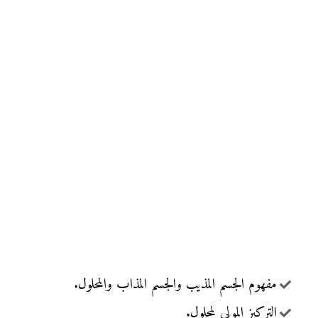
مفهوم الجسم المذيب والجسم المذاب والمحلول.
التركيز المولي لمحلول.