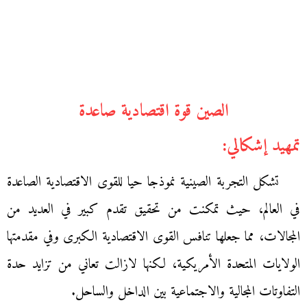
الصين قوة اقتصادية صاعدة
تمهيد إشكالي:
تشكل التجربة الصينية نموذجا حيا للقوى الاقتصادية الصاعدة
في العالم، حيث تمكنت من تحقيق تقدم كبير في العديد من
المجالات، مما جعلها تنافس القوى الاقتصادية الكبرى وفي مقدمتها
الولايات المتحدة الأمريكية، لكنها لازالت تعاني من تزايد حدة
التفاوتات المجالية والاجتماعية بين الداخل والساحل.