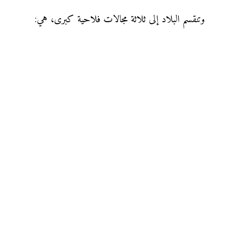
وتنقسم البلاد إلى ثلاثة مجالات فلاحية كبرى، هي: