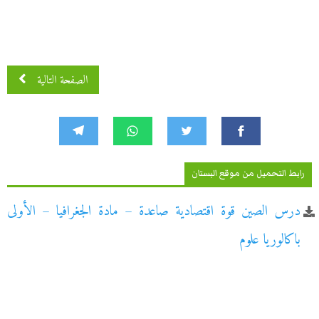
الصفحة التالية
رابط التحميل من موقع البستان
درس الصين قوة اقتصادية صاعدة – مادة الجغرافيا – الأولى
باكالوريا علوم