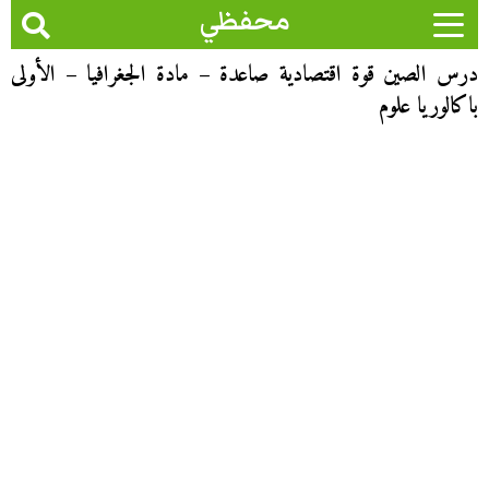
محفظي
درس الصين قوة اقتصادية صاعدة – مادة الجغرافيا – الأولى
باكالوريا علوم