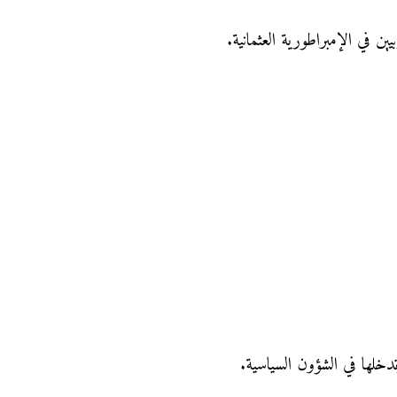
يين في الإمبراطورية العثمانية.
تدخلها في الشؤون السياسية.