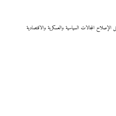
الإصلاح المجالات السياسية والعسكرية والاقتصادية