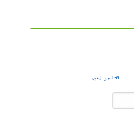
تسجيل الدخول