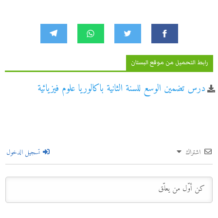
رابط التحميل من موقع البستان
درس تضمين الوسع للسنة الثانية باكالوريا علوم فيزيائية
اشتراك
تسجيل الدخول