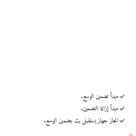
مبدأ تضمين الوسع.
مبدأ إزالة التضمين.
انجاز جهاز يستقبل بث بتضمين الوسع.