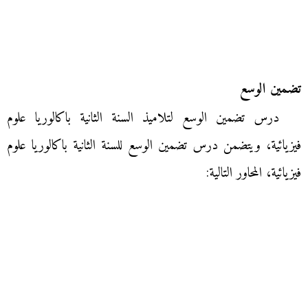
تضمين الوسع
درس تضمين الوسع لتلاميذ السنة الثانية باكالوريا علوم
فيزيائية، ويتضمن درس تضمين الوسع للسنة الثانية باكالوريا علوم
فيزيائية، المحاور التالية: