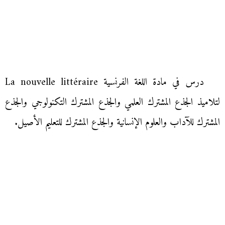
درس في مادة اللغة الفرنسية La nouvelle littéraire
لتلاميذ الجذع المشترك العلمي والجذع المشترك التكنولوجي والجذع
المشترك للآداب والعلوم الإنسانية والجذع المشترك للتعليم الأصيل.