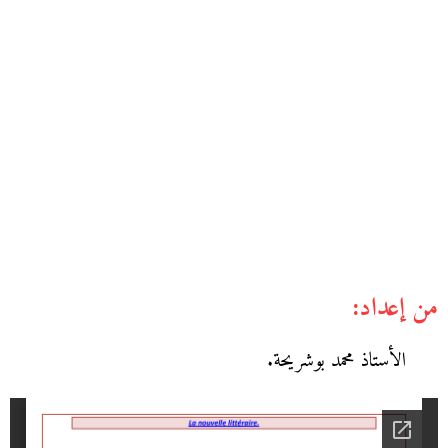
من إعداد:
الأستاذ محمد بوشريحة.