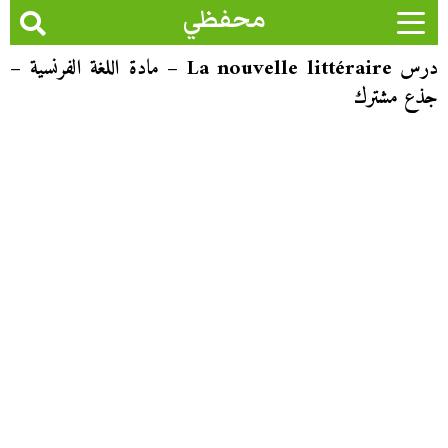
محفظي
درس La nouvelle littéraire – مادة اللغة الفرنسية –
جذع مشترك