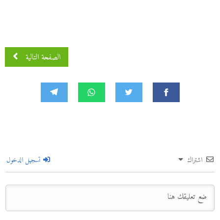
الصفحة التالية
اشتراك
تسجيل الدخول