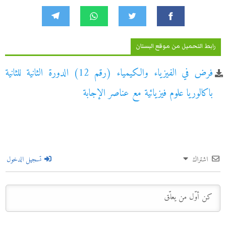
رابط التحميل من موقع البستان
فرض في الفيزياء والكيمياء (رقم 12) الدورة الثانية للثانية
باكالوريا علوم فيزيائية مع عناصر الإجابة
اشتراك
تسجيل الدخول