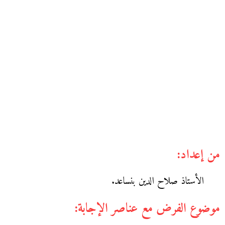
من إعداد:
الأستاذ صلاح الدين بنساعد.
موضوع الفرض مع عناصر الإجابة: