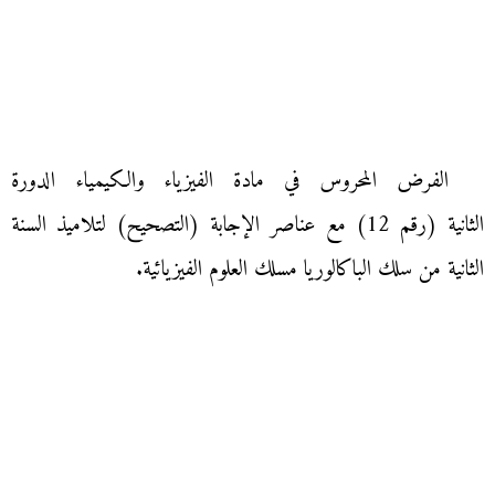
الفرض المحروس في مادة الفيزياء والكيمياء الدورة
الثانية (رقم 12) مع عناصر الإجابة (التصحيح) لتلاميذ السنة
الثانية من سلك الباكالوريا مسلك العلوم الفيزيائية.