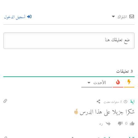
اشتراك
تسجيل الدخول
3
تعليقات
الأحدث
اية
3 سنوات مضت
شكرا جزيلا على هذا الدرس
0
رد