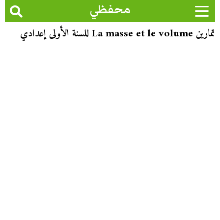
محفظي
تمارين La masse et le volume للسنة الأولى إعدادي