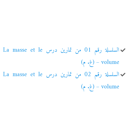
السلسلة رقم 01 من تمارين درس La masse et le
volume – (غ. م)
السلسلة رقم 02 من تمارين درس La masse et le
volume – (غ. م)