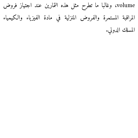
volume، وغالبا ما تطرح مثل هذه التمارين عند اجتياز فروض
المراقبة المستمرة والفروض المنزلية في مادة الفيزياء والكيمياء
المسلك الدولي.