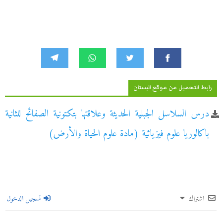
رابط التحميل من موقع البستان
درس السلاسل الجبلية الحديثة وعلاقتها بتكتونية الصفائح للثانية
باكالوريا علوم فيزيائية (مادة علوم الحياة والأرض)
اشتراك
تسجيل الدخول