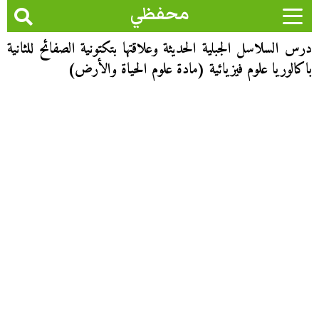
محفظي
درس السلاسل الجبلية الحديثة وعلاقتها بتكتونية الصفائح للثانية
باكالوريا علوم فيزيائية (مادة علوم الحياة والأرض)