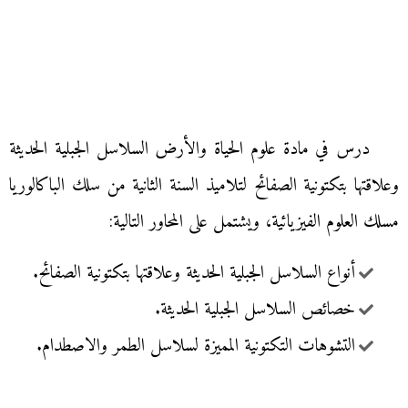
درس في مادة علوم الحياة والأرض السلاسل الجبلية الحديثة
وعلاقتها بتكتونية الصفائح لتلاميذ السنة الثانية من سلك الباكالوريا
مسلك العلوم الفيزيائية، ويشتمل على المحاور التالية:
أنواع السلاسل الجبلية الحديثة وعلاقتها بتكتونية الصفائح.
خصائص السلاسل الجبلية الحديثة.
التشوهات التكتونية المميزة لسلاسل الطمر والاصطدام.