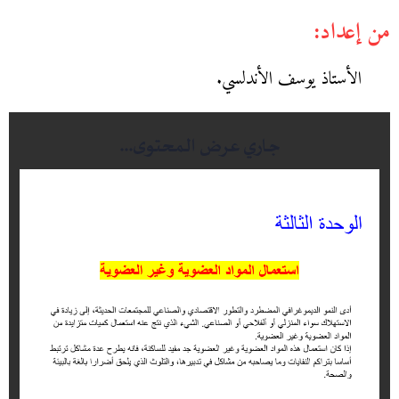
من إعداد:
الأستاذ يوسف الأندلسي.