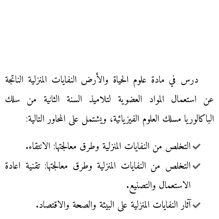
درس في مادة علوم الحياة والأرض النفايات المنزلية الناتجة
عن استعمال المواد العضوية لتلاميذ السنة الثانية من سلك
الباكالوريا مسلك العلوم الفيزيائية، ويشتمل على المحاور التالية:
التخلص من النفايات المنزلية وطرق معالجتها: الانتقاء.
التخلص من النفايات المنزلية وطرق معالجتها: تقنية اعادة
الاستعمال والتصنيع.
آثار النفايات المنزلية على البيئة والصحة والاقتصاد.