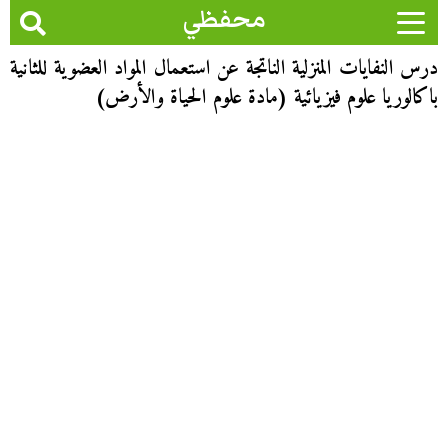
محفظي
درس النفايات المنزلية الناتجة عن استعمال المواد العضوية للثانية
باكالوريا علوم فيزيائية (مادة علوم الحياة والأرض)