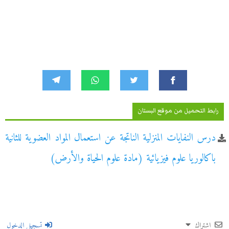
رابط التحميل من موقع البستان
درس النفايات المنزلية الناتجة عن استعمال المواد العضوية للثانية
باكالوريا علوم فيزيائية (مادة علوم الحياة والأرض)
اشتراك
تسجيل الدخول