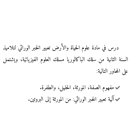
درس في مادة علوم الحياة والأرض تعبير الخبر الوراثي لتلاميذ
السنة الثانية من سلك الباكالوريا مسلك العلوم الفيزيائية، ويشتمل
على المحاور التالية:
مفهوم الصفة، المورثة، الحليل، والطفرة.
آلية تعبير الخبر الوراثي: من المورثة إلى البروتين.