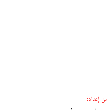
من إعداد: